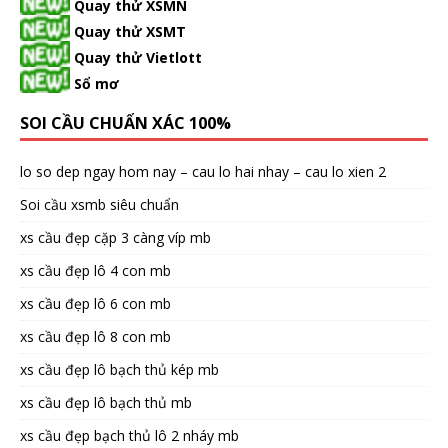
Quay thử XSMN
Quay thử XSMT
Quay thử Vietlott
Sổ mơ
SOI CẦU CHUẨN XÁC 100%
lo so dep ngay hom nay – cau lo hai nhay – cau lo xien 2
Soi cầu xsmb siêu chuẩn
xs cầu đẹp cặp 3 càng víp mb
xs cầu đẹp lô 4 con mb
xs cầu đẹp lô 6 con mb
xs cầu đẹp lô 8 con mb
xs cầu đẹp lô bạch thủ kép mb
xs cầu đẹp lô bạch thủ mb
xs cầu đẹp bạch thủ lô 2 nháy mb