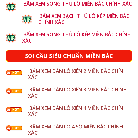
BẤM XEM SONG THỦ LÔ MIỀN BẮC CHÍNH XÁC
BẤM XEM BẠCH THỦ LÔ KÉP MIỀN BẮC
CHÍNH XÁC
BẤM XEM SONG THỦ LÔ KÉP MIỀN BẮC CHÍNH
XÁC
SOI CẦU SIÊU CHUẨN MIỀN BẮC
BẤM XEM DÀN LÔ XIÊN 2 MIỀN BẮC CHÍNH
XÁC
BẤM XEM DÀN LÔ XIÊN 3 MIỀN BẮC CHÍNH
XÁC
BẤM XEM DÀN LÔ XIÊN 4 MIỀN BẮC CHÍNH
XÁC
BẤM XEM DÀN LÔ 4 SỐ MIỀN BẮC CHÍNH
XÁC