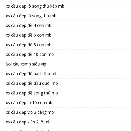
xs cầu đẹp lô song thủ kép mb
xs cầu đẹp lô song thủ mb
xs cầu đẹp đề 4 con mb
xs cầu đẹp đề 6 con mb
xs cầu đẹp đề 8 con mb
xs cầu đẹp đề 10 con mb
Soi cầu xsmb siêu vip
xs cầu đẹp đề bạch thủ mb
xs cầu đẹp đề đầu đuôi mb
xs cầu đẹp đề song thủ mb
xs cầu đẹp lô 10 con mb
xs cầu đẹp víp 3 càng mb
xs cầu đẹp xiên 2 lô mb