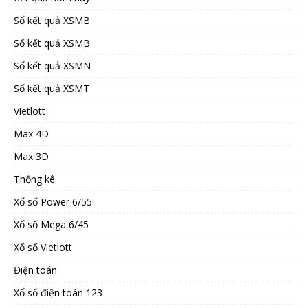
Sổ kết quả XSMB
Sổ kết quả XSMB
Sổ kết quả XSMN
Sổ kết quả XSMT
Vietlott
Max 4D
Max 3D
Thống kê
Xổ số Power 6/55
Xổ số Mega 6/45
Xổ số Vietlott
Điện toán
Xổ số điện toán 123