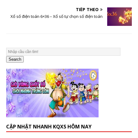
TIẾP THEO
Xổ số điện toán 6×36 – Xổ số tự chọn số điện toán
Search
CẬP NHẬT NHANH KQXS HÔM NAY