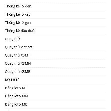
Thống kê lô xiên
Thống kê lô kép
Thống kê lô gan
Thống kê đầu đuôi
Quay thử
Quay thử Vietlott
Quay thử XSMT
Quay thử XSMN
Quay thử XSMB
KQ Lô tô
Bảng loto MT
Bảng loto MN
Bảng loto MB