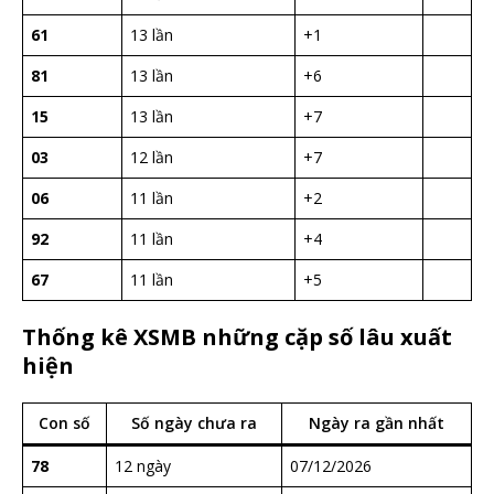
61
13 lần
+1
81
13 lần
+6
15
13 lần
+7
03
12 lần
+7
06
11 lần
+2
92
11 lần
+4
67
11 lần
+5
Thống kê XSMB những cặp số lâu xuất
hiện
Con số
Số ngày chưa ra
Ngày ra gần nhất
78
12 ngày
07/12/2026