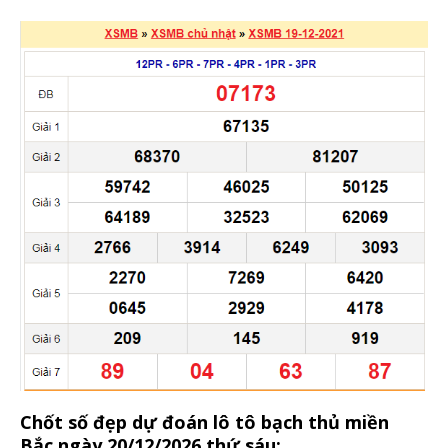
Chốt số đẹp dự đoán lô tô bạch thủ miền
Bắc ngày 20/12/2026 thứ sáu: