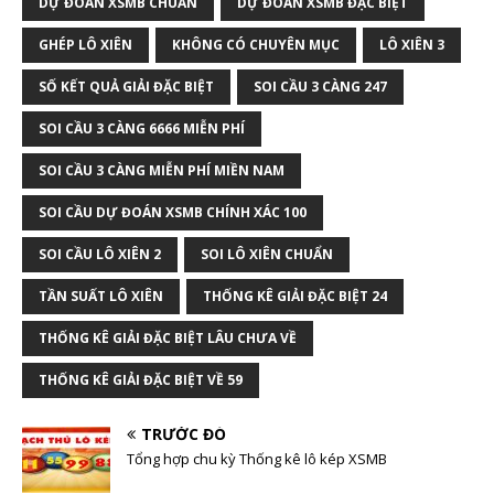
DỰ ĐOÁN XSMB CHUẨN
DỰ ĐOÁN XSMB ĐẶC BIỆT
GHÉP LÔ XIÊN
KHÔNG CÓ CHUYÊN MỤC
LÔ XIÊN 3
SỐ KẾT QUẢ GIẢI ĐẶC BIỆT
SOI CẦU 3 CÀNG 247
SOI CẦU 3 CÀNG 6666 MIỄN PHÍ
SOI CẦU 3 CÀNG MIỄN PHÍ MIỀN NAM
SOI CẦU DỰ ĐOÁN XSMB CHÍNH XÁC 100
SOI CẦU LÔ XIÊN 2
SOI LÔ XIÊN CHUẨN
TẦN SUẤT LÔ XIÊN
THỐNG KÊ GIẢI ĐẶC BIỆT 24
THỐNG KÊ GIẢI ĐẶC BIỆT LÂU CHƯA VỀ
THỐNG KÊ GIẢI ĐẶC BIỆT VỀ 59
TRƯỚC ĐÓ
Tổng hợp chu kỳ Thống kê lô kép XSMB