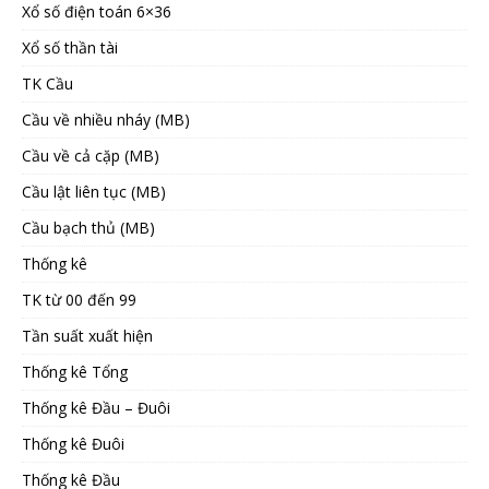
Xổ số điện toán 6×36
Xổ số thần tài
TK Cầu
Cầu về nhiều nháy (MB)
Cầu về cả cặp (MB)
Cầu lật liên tục (MB)
Cầu bạch thủ (MB)
Thống kê
TK từ 00 đến 99
Tần suất xuất hiện
Thống kê Tổng
Thống kê Đầu – Đuôi
Thống kê Đuôi
Thống kê Đầu