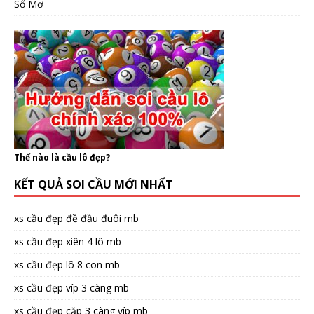
Sổ Mơ
Thế nào là cầu lô đẹp?
KẾT QUẢ SOI CẦU MỚI NHẤT
xs cầu đẹp đề đầu đuôi mb
xs cầu đẹp xiên 4 lô mb
xs cầu đẹp lô 8 con mb
xs cầu đẹp víp 3 càng mb
xs cầu đẹp cặp 3 càng víp mb