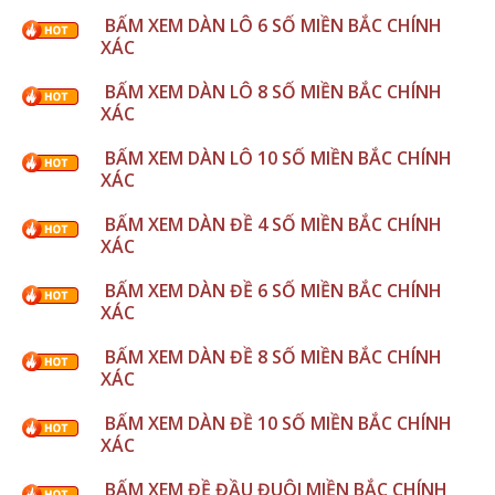
BẤM XEM DÀN LÔ 6 SỐ MIỀN BẮC CHÍNH
XÁC
BẤM XEM DÀN LÔ 8 SỐ MIỀN BẮC CHÍNH
XÁC
BẤM XEM DÀN LÔ 10 SỐ MIỀN BẮC CHÍNH
XÁC
BẤM XEM DÀN ĐỀ 4 SỐ MIỀN BẮC CHÍNH
XÁC
BẤM XEM DÀN ĐỀ 6 SỐ MIỀN BẮC CHÍNH
XÁC
BẤM XEM DÀN ĐỀ 8 SỐ MIỀN BẮC CHÍNH
XÁC
BẤM XEM DÀN ĐỀ 10 SỐ MIỀN BẮC CHÍNH
XÁC
BẤM XEM ĐỀ ĐẦU ĐUÔI MIỀN BẮC CHÍNH