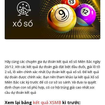
Hãy cùng các chuyên gia dự đoán kết quả xổ số Miền Bắc ngày
20/12 .Với các kết quả dự đoán giải đặt biệt đầu đuôi, giải lô tô
2 số, lô xiên chính xác nhất.Dự đoán kết quả xổ số. Để kết quả
dự đoán được chính xác. Bạn nên tham khảo lại kết quả Xổ số
Miền Bắc các kỳ trước để có cơ sở so sánh. Và đưa ra quyết
định chọn con số phù hợp, có cơ hội trúng giải cao nhất.soi
cầu dự đoán kết quả
Xem lại bảng
kết quả XSMB
kì trước: