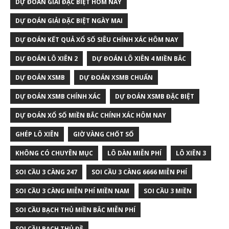
DỰ ĐOÁN GIẢI ĐẶC BIỆT HÔM NAY
DỰ ĐOÁN GIẢI ĐẶC BIỆT NGÀY MAI
DỰ ĐOÁN KẾT QUẢ XỔ SỐ SIÊU CHÍNH XÁC HÔM NAY
DỰ ĐOÁN LÔ XIÊN 2
DỰ ĐOÁN LÔ XIÊN 4 MIỀN BẮC
DỰ ĐOÁN XSMB
DỰ ĐOÁN XSMB CHUẨN
DỰ ĐOÁN XSMB CHÍNH XÁC
DỰ ĐOÁN XSMB ĐẶC BIỆT
DỰ ĐOÁN XỔ SỐ MIỀN BẮC CHÍNH XÁC HÔM NAY
GHÉP LÔ XIÊN
GIỜ VÀNG CHỐT SỐ
KHÔNG CÓ CHUYÊN MỤC
LÔ DÀN MIỄN PHÍ
LÔ XIÊN 3
SOI CẦU 3 CÀNG 247
SOI CẦU 3 CÀNG 6666 MIỄN PHÍ
SOI CẦU 3 CÀNG MIỄN PHÍ MIỀN NAM
SOI CẦU 3 MIỀN
SOI CẦU BẠCH THỦ MIỀN BẮC MIỄN PHÍ
SOI CẦU BẠCH THỦ ĐỀ