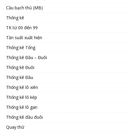
Cầu bạch thủ (MB)
Thống kê
TK từ 00 đến 99
Tần suất xuất hiện
Thống kê Tổng
Thống kê Đầu – Đuôi
Thống kê Đuôi
Thống kê Đầu
Thống kê lô xiên
Thống kê lô kép
Thống kê lô gan
Thống kê đầu đuôi
Quay thử