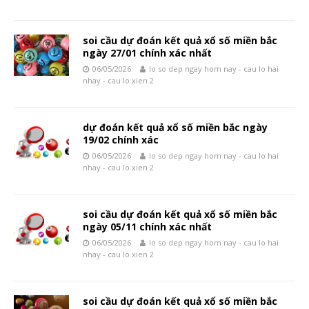
soi cầu dự đoán kết quả xổ số miền bắc
ngày 27/01 chính xác nhất
06/05/2026
lo so dep ngay hom nay - cau lo hai
nhay - cau lo xien 2
dự đoán kết quả xổ số miền bắc ngày
19/02 chính xác
06/05/2026
lo so dep ngay hom nay - cau lo hai
nhay - cau lo xien 2
soi cầu dự đoán kết quả xổ số miền bắc
ngày 05/11 chính xác nhất
06/05/2026
lo so dep ngay hom nay - cau lo hai
nhay - cau lo xien 2
soi cầu dự đoán kết quả xổ số miền bắc