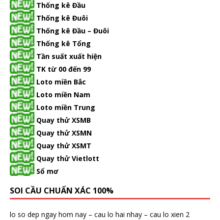
Thống kê Đầu
Thống kê Đuôi
Thống kê Đầu – Đuôi
Thống kê Tổng
Tần suất xuất hiện
TK từ 00 đến 99
Loto miền Bắc
Loto miền Nam
Loto miền Trung
Quay thử XSMB
Quay thử XSMN
Quay thử XSMT
Quay thử Vietlott
Sổ mơ
SOI CẦU CHUẨN XÁC 100%
lo so dep ngay hom nay – cau lo hai nhay – cau lo xien 2