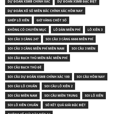
DỰ ĐOÁN XSMB CHÍNH XÁC
DỰ ĐOÁN XSMB ĐẶC BIỆT
DỰ ĐOÁN XỔ SỐ MIỀN BẮC CHÍNH XÁC HÔM NAY
GHÉP LÔ XIÊN
GIỜ VÀNG CHỐT SỐ
KHÔNG CÓ CHUYÊN MỤC
LÔ DÀN MIỄN PHÍ
LÔ XIÊN 3
SOI CẦU 3 CÀNG 247
SOI CẦU 3 CÀNG 6666 MIỄN PHÍ
SOI CẦU 3 CÀNG MIỄN PHÍ MIỀN NAM
SOI CẦU 3 MIỀN
SOI CẦU BẠCH THỦ MIỀN BẮC MIỄN PHÍ
SOI CẦU BẠCH THỦ ĐỀ
SOI CẦU DỰ ĐOÁN XSMB CHÍNH XÁC 100
SOI CẦU HÔM NAY
SOI CẦU LÔ CHUẨN
SOI CẦU LÔ XIÊN 2
SOI CẦU MIỀN NAM
SOI CẦU MIỀN TRUNG
SOI LÔ XIÊN
SOI LÔ XIÊN CHUẨN
SỐ KẾT QUẢ GIẢI ĐẶC BIỆT