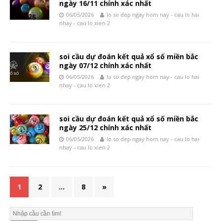
ngày 16/11 chính xác nhất
06/05/2026
lo so dep ngay hom nay - cau lo hai
nhay - cau lo xien 2
soi cầu dự đoán kết quả xổ số miền bắc
ngày 07/12 chính xác nhất
06/05/2026
lo so dep ngay hom nay - cau lo hai
nhay - cau lo xien 2
soi cầu dự đoán kết quả xổ số miền bắc
ngày 25/12 chính xác nhất
06/05/2026
lo so dep ngay hom nay - cau lo hai
nhay - cau lo xien 2
1
2
…
8
»