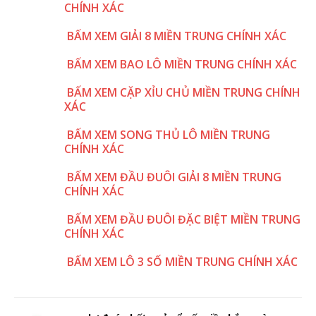
CHÍNH XÁC
BẤM XEM GIẢI 8 MIỀN TRUNG CHÍNH XÁC
BẤM XEM BAO LÔ MIỀN TRUNG CHÍNH XÁC
BẤM XEM CẶP XỈU CHỦ MIỀN TRUNG CHÍNH
XÁC
BẤM XEM SONG THỦ LÔ MIỀN TRUNG
CHÍNH XÁC
BẤM XEM ĐẦU ĐUÔI GIẢI 8 MIỀN TRUNG
CHÍNH XÁC
BẤM XEM ĐẦU ĐUÔI ĐẶC BIỆT MIỀN TRUNG
CHÍNH XÁC
BẤM XEM LÔ 3 SỐ MIỀN TRUNG CHÍNH XÁC