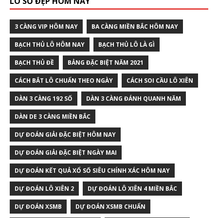
LÔ SỐ ĐẸP HÔM NAY
3 CÀNG VIP HÔM NAY
BA CÀNG MIỀN BẮC HÔM NAY
BẠCH THỦ LÔ HÔM NAY
BẠCH THỦ LÔ LÀ GÌ
BẠCH THỦ ĐỀ
BẢNG ĐẶC BIỆT NĂM 2021
CÁCH BẮT LÔ CHUẨN THEO NGÀY
CÁCH SOI CẦU LÔ XIÊN
DÀN 3 CÀNG 192 SỐ
DÀN 3 CÀNG ĐÁNH QUANH NĂM
DÀN DE 3 CÀNG MIỀN BẮC
DỰ ĐOÁN GIẢI ĐẶC BIỆT HÔM NAY
DỰ ĐOÁN GIẢI ĐẶC BIỆT NGÀY MAI
DỰ ĐOÁN KẾT QUẢ XỔ SỐ SIÊU CHÍNH XÁC HÔM NAY
DỰ ĐOÁN LÔ XIÊN 2
DỰ ĐOÁN LÔ XIÊN 4 MIỀN BẮC
DỰ ĐOÁN XSMB
DỰ ĐOÁN XSMB CHUẨN