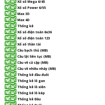
Xổ số Mega 6/45
Xổ số Power 6/55
Max 3D
Max 4D
Thống kê
Xổ số điện toán 6x36
Xổ số điện toán 123
Xổ số thần tài
Cầu bạch thủ (MB)
Cầu lật liên tục (MB)
Cầu về cả cặp (MB)
Cầu về nhiều nháy (MB)
Thống kê đầu đuôi
Thống kê lô gan
Thống kê lô xiên
Thống kê lô kép
Thống kê Đầu