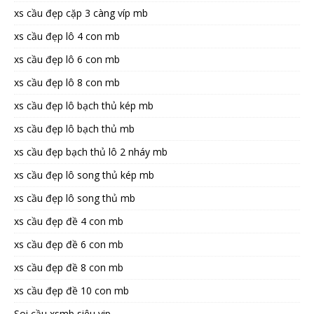
xs cầu đẹp cặp 3 càng víp mb
xs cầu đẹp lô 4 con mb
xs cầu đẹp lô 6 con mb
xs cầu đẹp lô 8 con mb
xs cầu đẹp lô bạch thủ kép mb
xs cầu đẹp lô bạch thủ mb
xs cầu đẹp bạch thủ lô 2 nháy mb
xs cầu đẹp lô song thủ kép mb
xs cầu đẹp lô song thủ mb
xs cầu đẹp đề 4 con mb
xs cầu đẹp đề 6 con mb
xs cầu đẹp đề 8 con mb
xs cầu đẹp đề 10 con mb
Soi cầu xsmb siêu vip