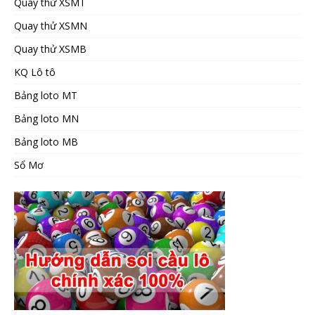
Quay thử XSMT
Quay thử XSMN
Quay thử XSMB
KQ Lô tô
Bảng loto MT
Bảng loto MN
Bảng loto MB
Sổ Mơ