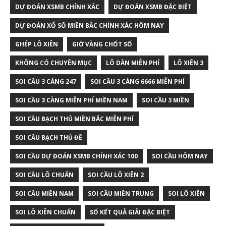
DỰ ĐOÁN XSMB CHÍNH XÁC
DỰ ĐOÁN XSMB ĐẶC BIỆT
DỰ ĐOÁN XỔ SỐ MIỀN BẮC CHÍNH XÁC HÔM NAY
GHÉP LÔ XIÊN
GIỜ VÀNG CHỐT SỐ
KHÔNG CÓ CHUYÊN MỤC
LÔ DÀN MIỄN PHÍ
LÔ XIÊN 3
SOI CẦU 3 CÀNG 247
SOI CẦU 3 CÀNG 6666 MIỄN PHÍ
SOI CẦU 3 CÀNG MIỄN PHÍ MIỀN NAM
SOI CẦU 3 MIỀN
SOI CẦU BẠCH THỦ MIỀN BẮC MIỄN PHÍ
SOI CẦU BẠCH THỦ ĐỀ
SOI CẦU DỰ ĐOÁN XSMB CHÍNH XÁC 100
SOI CẦU HÔM NAY
SOI CẦU LÔ CHUẨN
SOI CẦU LÔ XIÊN 2
SOI CẦU MIỀN NAM
SOI CẦU MIỀN TRUNG
SOI LÔ XIÊN
SOI LÔ XIÊN CHUẨN
SỐ KẾT QUẢ GIẢI ĐẶC BIỆT