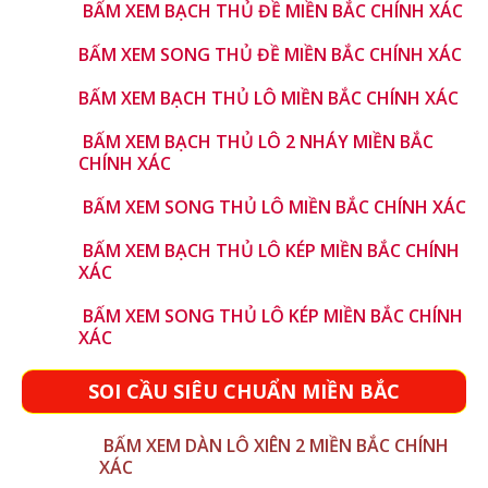
BẤM XEM BẠCH THỦ ĐỀ MIỀN BẮC CHÍNH XÁC
BẤM XEM SONG THỦ ĐỀ MIỀN BẮC CHÍNH XÁC
BẤM XEM BẠCH THỦ LÔ MIỀN BẮC CHÍNH XÁC
BẤM XEM BẠCH THỦ LÔ 2 NHÁY MIỀN BẮC
CHÍNH XÁC
BẤM XEM SONG THỦ LÔ MIỀN BẮC CHÍNH XÁC
BẤM XEM BẠCH THỦ LÔ KÉP MIỀN BẮC CHÍNH
XÁC
BẤM XEM SONG THỦ LÔ KÉP MIỀN BẮC CHÍNH
XÁC
SOI CẦU SIÊU CHUẨN MIỀN BẮC
BẤM XEM DÀN LÔ XIÊN 2 MIỀN BẮC CHÍNH
XÁC