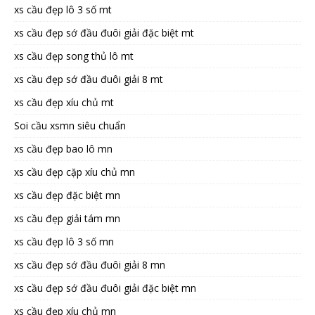
xs cầu đẹp lô 3 số mt
xs cầu đẹp sớ đầu đuôi giải đặc biệt mt
xs cầu đẹp song thủ lô mt
xs cầu đẹp sớ đầu đuôi giải 8 mt
xs cầu đẹp xíu chủ mt
Soi cầu xsmn siêu chuẩn
xs cầu đẹp bao lô mn
xs cầu đẹp cặp xíu chủ mn
xs cầu đẹp đặc biệt mn
xs cầu đẹp giải tám mn
xs cầu đẹp lô 3 số mn
xs cầu đẹp sớ đầu đuôi giải 8 mn
xs cầu đẹp sớ đầu đuôi giải đặc biệt mn
xs cầu đẹp xíu chủ mn