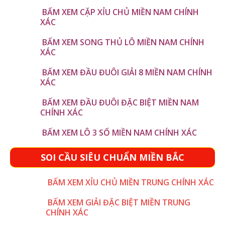
BẤM XEM CẶP XỈU CHỦ MIỀN NAM CHÍNH
XÁC
BẤM XEM SONG THỦ LÔ MIỀN NAM CHÍNH
XÁC
BẤM XEM ĐẦU ĐUÔI GIẢI 8 MIỀN NAM CHÍNH
XÁC
BẤM XEM ĐẦU ĐUÔI ĐẶC BIỆT MIỀN NAM
CHÍNH XÁC
BẤM XEM LÔ 3 SỐ MIỀN NAM CHÍNH XÁC
SOI CẦU SIÊU CHUẨN MIỀN BẮC
BẤM XEM XỈU CHỦ MIỀN TRUNG CHÍNH XÁC
BẤM XEM GIẢI ĐẶC BIỆT MIỀN TRUNG
CHÍNH XÁC