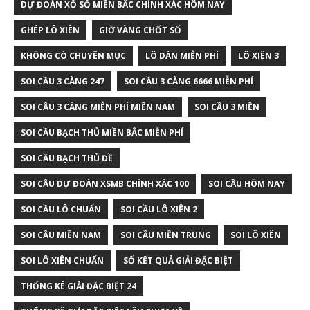
DỰ ĐOÁN XỔ SỐ MIỀN BẮC CHÍNH XÁC HÔM NAY
GHÉP LÔ XIÊN
GIỜ VÀNG CHỐT SỐ
KHÔNG CÓ CHUYÊN MỤC
LÔ DÀN MIỄN PHÍ
LÔ XIÊN 3
SOI CẦU 3 CÀNG 247
SOI CẦU 3 CÀNG 6666 MIỄN PHÍ
SOI CẦU 3 CÀNG MIỄN PHÍ MIỀN NAM
SOI CẦU 3 MIỀN
SOI CẦU BẠCH THỦ MIỀN BẮC MIỄN PHÍ
SOI CẦU BẠCH THỦ ĐỀ
SOI CẦU DỰ ĐOÁN XSMB CHÍNH XÁC 100
SOI CẦU HÔM NAY
SOI CẦU LÔ CHUẨN
SOI CẦU LÔ XIÊN 2
SOI CẦU MIỀN NAM
SOI CẦU MIỀN TRUNG
SOI LÔ XIÊN
SOI LÔ XIÊN CHUẨN
SỐ KẾT QUẢ GIẢI ĐẶC BIỆT
THỐNG KÊ GIẢI ĐẶC BIỆT 24