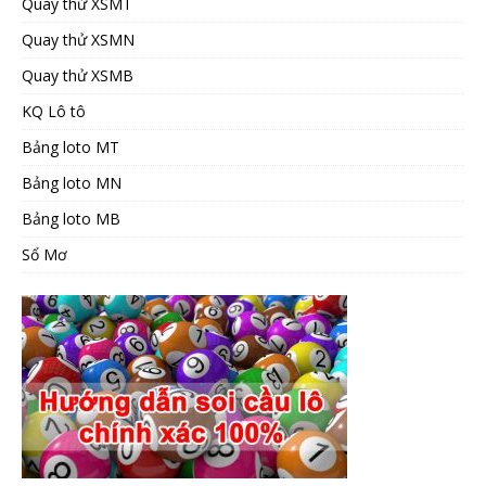
Quay thử XSMT
Quay thử XSMN
Quay thử XSMB
KQ Lô tô
Bảng loto MT
Bảng loto MN
Bảng loto MB
Sổ Mơ