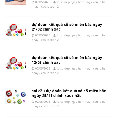
07/05/2026
lo so dep ngay hom nay - cau lo hai
nhay - cau lo xien 2
dự đoán kết quả xổ số miền bắc ngày
21/02 chính xác
07/05/2026
lo so dep ngay hom nay - cau lo hai
nhay - cau lo xien 2
dự đoán kết quả xổ số miền bắc ngày
12/03 chính xác
07/05/2026
lo so dep ngay hom nay - cau lo hai
nhay - cau lo xien 2
soi cầu dự đoán kết quả xổ số miền bắc
ngày 25/11 chính xác nhất
07/05/2026
lo so dep ngay hom nay - cau lo hai
nhay - cau lo xien 2