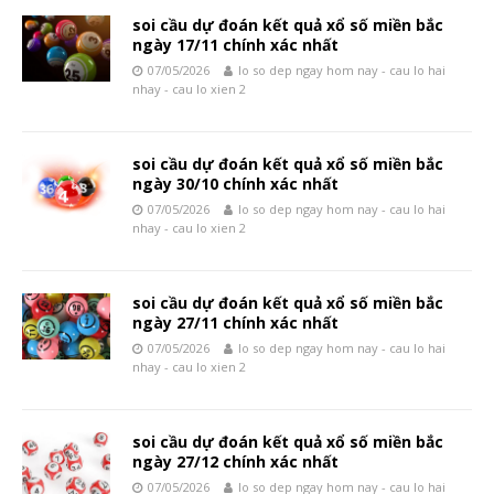
soi cầu dự đoán kết quả xổ số miền bắc
ngày 17/11 chính xác nhất
07/05/2026
lo so dep ngay hom nay - cau lo hai
nhay - cau lo xien 2
soi cầu dự đoán kết quả xổ số miền bắc
ngày 30/10 chính xác nhất
07/05/2026
lo so dep ngay hom nay - cau lo hai
nhay - cau lo xien 2
soi cầu dự đoán kết quả xổ số miền bắc
ngày 27/11 chính xác nhất
07/05/2026
lo so dep ngay hom nay - cau lo hai
nhay - cau lo xien 2
soi cầu dự đoán kết quả xổ số miền bắc
ngày 27/12 chính xác nhất
07/05/2026
lo so dep ngay hom nay - cau lo hai