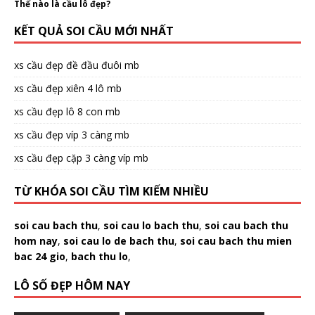
Thế nào là cầu lô đẹp?
KẾT QUẢ SOI CẦU MỚI NHẤT
xs cầu đẹp đề đầu đuôi mb
xs cầu đẹp xiên 4 lô mb
xs cầu đẹp lô 8 con mb
xs cầu đẹp víp 3 càng mb
xs cầu đẹp cặp 3 càng víp mb
TỪ KHÓA SOI CẦU TÌM KIẾM NHIỀU
soi cau bach thu
,
soi cau lo bach thu
,
soi cau bach thu
hom nay
,
soi cau lo de bach thu
,
soi cau bach thu mien
bac 24 gio
,
bach thu lo
,
LÔ SỐ ĐẸP HÔM NAY