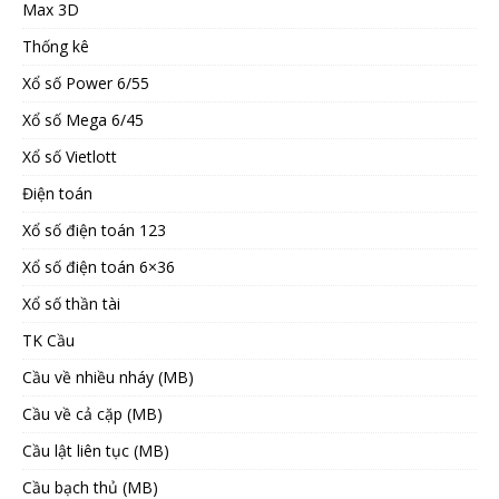
Max 3D
Thống kê
Xổ số Power 6/55
Xổ số Mega 6/45
Xổ số Vietlott
Điện toán
Xổ số điện toán 123
Xổ số điện toán 6×36
Xổ số thần tài
TK Cầu
Cầu về nhiều nháy (MB)
Cầu về cả cặp (MB)
Cầu lật liên tục (MB)
Cầu bạch thủ (MB)