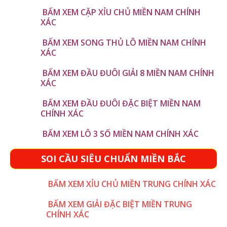
BẤM XEM CẶP XỈU CHỦ MIỀN NAM CHÍNH
XÁC
BẤM XEM SONG THỦ LÔ MIỀN NAM CHÍNH
XÁC
BẤM XEM ĐẦU ĐUÔI GIẢI 8 MIỀN NAM CHÍNH
XÁC
BẤM XEM ĐẦU ĐUÔI ĐẶC BIỆT MIỀN NAM
CHÍNH XÁC
BẤM XEM LÔ 3 SỐ MIỀN NAM CHÍNH XÁC
SOI CẦU SIÊU CHUẨN MIỀN BẮC
BẤM XEM XỈU CHỦ MIỀN TRUNG CHÍNH XÁC
BẤM XEM GIẢI ĐẶC BIỆT MIỀN TRUNG
CHÍNH XÁC