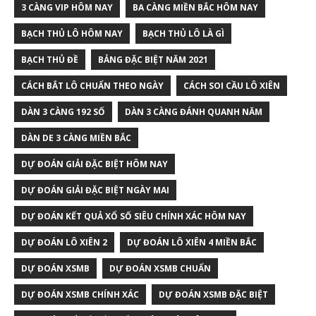
3 CÀNG VIP HÔM NAY
BA CÀNG MIỀN BẮC HÔM NAY
BẠCH THỦ LÔ HÔM NAY
BẠCH THỦ LÔ LÀ GÌ
BẠCH THỦ ĐỀ
BẢNG ĐẶC BIỆT NĂM 2021
CÁCH BẮT LÔ CHUẨN THEO NGÀY
CÁCH SOI CẦU LÔ XIÊN
DÀN 3 CÀNG 192 SỐ
DÀN 3 CÀNG ĐÁNH QUANH NĂM
DÀN DE 3 CÀNG MIỀN BẮC
DỰ ĐOÁN GIẢI ĐẶC BIỆT HÔM NAY
DỰ ĐOÁN GIẢI ĐẶC BIỆT NGÀY MAI
DỰ ĐOÁN KẾT QUẢ XỔ SỐ SIÊU CHÍNH XÁC HÔM NAY
DỰ ĐOÁN LÔ XIÊN 2
DỰ ĐOÁN LÔ XIÊN 4 MIỀN BẮC
DỰ ĐOÁN XSMB
DỰ ĐOÁN XSMB CHUẨN
DỰ ĐOÁN XSMB CHÍNH XÁC
DỰ ĐOÁN XSMB ĐẶC BIỆT