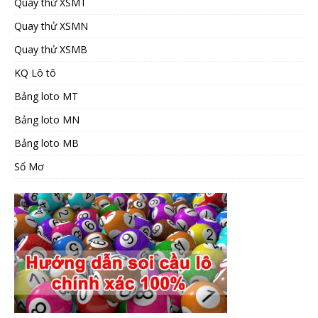
Quay thử XSMT
Quay thử XSMN
Quay thử XSMB
KQ Lô tô
Bảng loto MT
Bảng loto MN
Bảng loto MB
Sổ Mơ