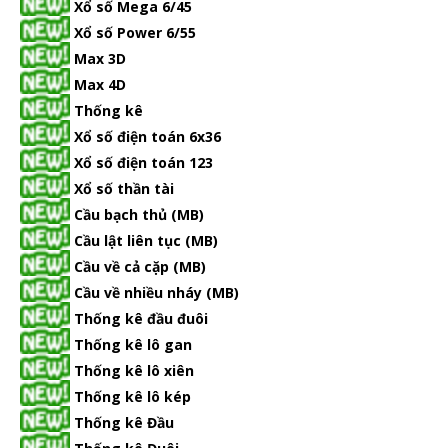
Xổ số Mega 6/45
Xổ số Power 6/55
Max 3D
Max 4D
Thống kê
Xổ số điện toán 6x36
Xổ số điện toán 123
Xổ số thần tài
Cầu bạch thủ (MB)
Cầu lật liên tục (MB)
Cầu về cả cặp (MB)
Cầu về nhiều nháy (MB)
Thống kê đầu đuôi
Thống kê lô gan
Thống kê lô xiên
Thống kê lô kép
Thống kê Đầu