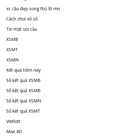
xs cầu đẹp song thủ lô mn
Cách chơi xổ số
Tin mật soi cầu
XSMB
XSMT
XSMN
Kết quả hôm nay
Sổ kết quả XSMB
Sổ kết quả XSMB
Sổ kết quả XSMN
Sổ kết quả XSMT
Vietlott
Max 4D