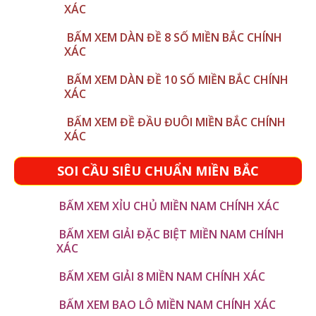
XÁC
BẤM XEM DÀN ĐỀ 8 SỐ MIỀN BẮC CHÍNH
XÁC
BẤM XEM DÀN ĐỀ 10 SỐ MIỀN BẮC CHÍNH
XÁC
BẤM XEM ĐỀ ĐẦU ĐUÔI MIỀN BẮC CHÍNH
XÁC
SOI CẦU SIÊU CHUẨN MIỀN BẮC
BẤM XEM XỈU CHỦ MIỀN NAM CHÍNH XÁC
BẤM XEM GIẢI ĐẶC BIỆT MIỀN NAM CHÍNH
XÁC
BẤM XEM GIẢI 8 MIỀN NAM CHÍNH XÁC
BẤM XEM BAO LÔ MIỀN NAM CHÍNH
XÁC