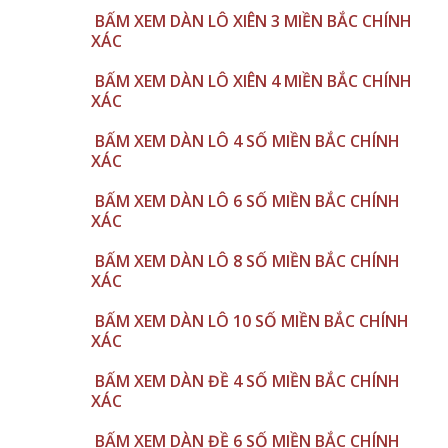
BẤM XEM DÀN LÔ XIÊN 3 MIỀN BẮC CHÍNH
XÁC
BẤM XEM DÀN LÔ XIÊN 4 MIỀN BẮC CHÍNH
XÁC
BẤM XEM DÀN LÔ 4 SỐ MIỀN BẮC CHÍNH
XÁC
BẤM XEM DÀN LÔ 6 SỐ MIỀN BẮC CHÍNH
XÁC
BẤM XEM DÀN LÔ 8 SỐ MIỀN BẮC CHÍNH
XÁC
BẤM XEM DÀN LÔ 10 SỐ MIỀN BẮC CHÍNH
XÁC
BẤM XEM DÀN ĐỀ 4 SỐ MIỀN BẮC CHÍNH
XÁC
BẤM XEM DÀN ĐỀ 6 SỐ MIỀN BẮC CHÍNH