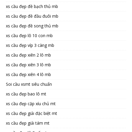
xs cầu đẹp đề bạch thủ mb
xs cầu đẹp đề đầu đuôi mb
xs cầu đẹp đề song thủ mb
xs cầu đẹp lô 10 con mb
xs cầu đẹp víp 3 càng mb
xs cầu đẹp xiên 2 lô mb
xs cầu đẹp xiên 3 lô mb
xs cầu đẹp xiên 4 lô mb
Soi cầu xsmt siêu chuẩn
xs cầu đẹp bao lô mt
xs cầu đẹp cặp xíu chủ mt
xs cầu đẹp giải đặc biệt mt
xs cầu đẹp giải tám mt