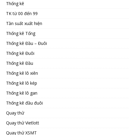
Thống kê
TK từ 00 đến 99
Tần suất xuất hiện
Thống kê Tổng
Thống kê Đầu – Đuôi
Thống kê Đuôi
Thống kê Đầu
Thống kê lô xiên
Thống kê lô kép
Thống kê lô gan
Thống kê đầu đuôi
Quay thử
Quay thử Vietlott
Quay thử XSMT