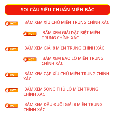
SOI CẦU SIÊU CHUẨN MIỀN BẮC
BẤM XEM XỈU CHỦ MIỀN TRUNG CHÍNH XÁC
BẤM XEM GIẢI ĐẶC BIỆT MIỀN
TRUNG CHÍNH XÁC
BẤM XEM GIẢI 8 MIỀN TRUNG CHÍNH XÁC
BẤM XEM BAO LÔ MIỀN TRUNG
CHÍNH XÁC
BẤM XEM CẶP XỈU CHỦ MIỀN TRUNG CHÍNH
XÁC
BẤM XEM SONG THỦ LÔ MIỀN TRUNG
CHÍNH XÁC
BẤM XEM ĐẦU ĐUÔI GIẢI 8 MIỀN TRUNG
CHÍNH XÁC