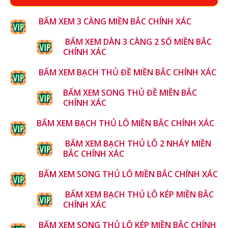
BẤM XEM 3 CÀNG MIỀN BẮC CHÍNH XÁC
BẤM XEM DÀN 3 CÀNG 2 SỐ MIỀN BẮC
CHÍNH XÁC
BẤM XEM BẠCH THỦ ĐỀ MIỀN BẮC CHÍNH XÁC
BẤM XEM SONG THỦ ĐỀ MIỀN BẮC
CHÍNH XÁC
BẤM XEM BẠCH THỦ LÔ MIỀN BẮC CHÍNH XÁC
BẤM XEM BẠCH THỦ LÔ 2 NHÁY MIỀN
BẮC CHÍNH XÁC
BẤM XEM SONG THỦ LÔ MIỀN BẮC CHÍNH XÁC
BẤM XEM BẠCH THỦ LÔ KÉP MIỀN BẮC
CHÍNH XÁC
BẤM XEM SONG THỦ LÔ KÉP MIỀN BẮC CHÍNH