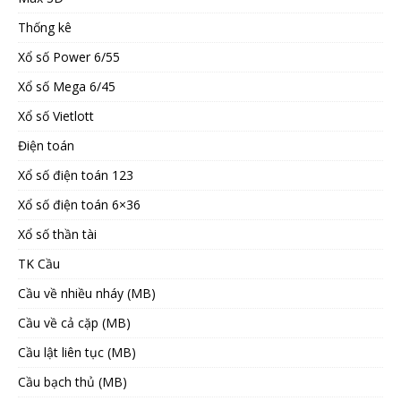
Thống kê
Xổ số Power 6/55
Xổ số Mega 6/45
Xổ số Vietlott
Điện toán
Xổ số điện toán 123
Xổ số điện toán 6×36
Xổ số thần tài
TK Cầu
Cầu về nhiều nháy (MB)
Cầu về cả cặp (MB)
Cầu lật liên tục (MB)
Cầu bạch thủ (MB)