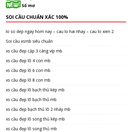
Sổ mơ
SOI CẦU CHUẨN XÁC 100%
lo so dep ngay hom nay – cau lo hai nhay – cau lo xien 2
Soi cầu xsmb siêu chuẩn
xs cầu đẹp cặp 3 càng víp mb
xs cầu đẹp lô 4 con mb
xs cầu đẹp lô 6 con mb
xs cầu đẹp lô 8 con mb
xs cầu đẹp lô bạch thủ kép mb
xs cầu đẹp lô bạch thủ mb
xs cầu đẹp bạch thủ lô 2 nháy mb
xs cầu đẹp lô song thủ kép mb
xs cầu đẹp lô song thủ mb