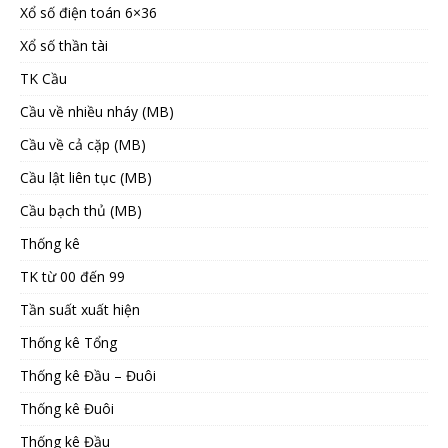
Xổ số điện toán 6×36
Xổ số thần tài
TK Cầu
Cầu về nhiều nháy (MB)
Cầu về cả cặp (MB)
Cầu lật liên tục (MB)
Cầu bạch thủ (MB)
Thống kê
TK từ 00 đến 99
Tần suất xuất hiện
Thống kê Tổng
Thống kê Đầu – Đuôi
Thống kê Đuôi
Thống kê Đầu