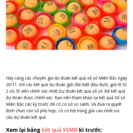
Hãy cùng các chuyên gia dự đoán kết quả xổ số Miền Bắc ngày
20/11 .Với các kết quả dự đoán giải đặt biệt đầu đuôi, giải lô tô
2 số, lô xiên chính xác nhất.Dự đoán kết quả xổ số. Để kết quả
dự đoán được chính xác. Bạn nên tham khảo lại kết quả Xổ số
Miền Bắc các kỳ trước để có cơ sở so sánh. Và đưa ra quyết
định chọn con số phù hợp, có cơ hội trúng giải cao nhất.soi
cầu dự đoán kết quả
Xem lại bảng
kết quả XSMB
kì trước: