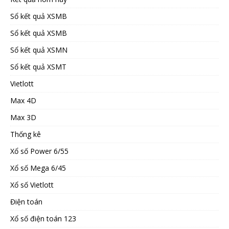
Sổ kết quả XSMB
Sổ kết quả XSMB
Sổ kết quả XSMN
Sổ kết quả XSMT
Vietlott
Max 4D
Max 3D
Thống kê
Xổ số Power 6/55
Xổ số Mega 6/45
Xổ số Vietlott
Điện toán
Xổ số điện toán 123