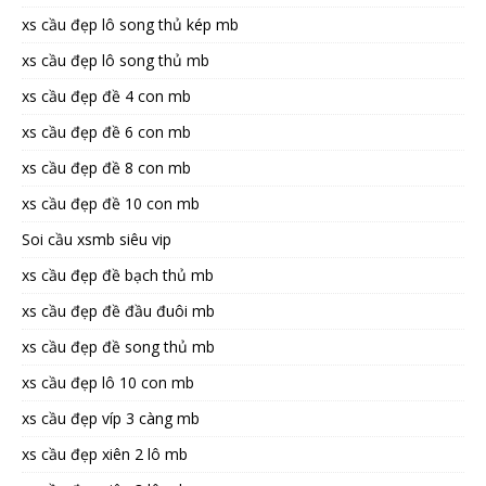
xs cầu đẹp lô song thủ kép mb
xs cầu đẹp lô song thủ mb
xs cầu đẹp đề 4 con mb
xs cầu đẹp đề 6 con mb
xs cầu đẹp đề 8 con mb
xs cầu đẹp đề 10 con mb
Soi cầu xsmb siêu vip
xs cầu đẹp đề bạch thủ mb
xs cầu đẹp đề đầu đuôi mb
xs cầu đẹp đề song thủ mb
xs cầu đẹp lô 10 con mb
xs cầu đẹp víp 3 càng mb
xs cầu đẹp xiên 2 lô mb