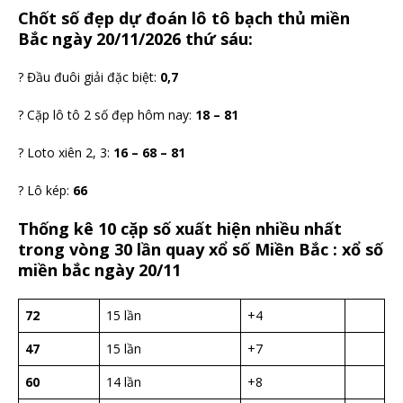
Chốt số đẹp dự đoán lô tô bạch thủ miền
Bắc ngày 20/11/2026 thứ sáu:
? Đầu đuôi giải đặc biệt:
0,7
? Cặp lô tô 2 số đẹp hôm nay:
18 – 81
? Loto xiên 2, 3:
16 – 68 – 81
? Lô kép:
66
Thống kê 10 cặp số xuất hiện nhiều nhất
trong vòng 30 lần quay xổ số Miền Bắc
: xổ số
miền bắc ngày 20/11
72
15 lần
+4
47
15 lần
+7
60
14 lần
+8