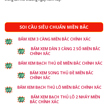
SOI CẦU SIÊU CHUẨN MIỀN BẮC
BẤM XEM 3 CÀNG MIỀN BẮC CHÍNH XÁC
BẤM XEM DÀN 3 CÀNG 2 SỐ MIỀN BẮC
CHÍNH XÁC
BẤM XEM BẠCH THỦ ĐỀ MIỀN BẮC CHÍNH XÁC
BẤM XEM SONG THỦ ĐỀ MIỀN BẮC
CHÍNH XÁC
BẤM XEM BẠCH THỦ LÔ MIỀN BẮC CHÍNH XÁC
BẤM XEM BẠCH THỦ LÔ 2 NHÁY MIỀN
BẮC CHÍNH XÁC