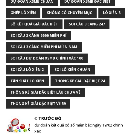
DỰ ĐOÁN XSMB CHUẨN
DỰ ĐOÁN XSMB ĐẶC BIỆT
GHÉP LÔ XIÊN
KHÔNG CÓ CHUYÊN MỤC
LÔ XIÊN 3
SỐ KẾT QUẢ GIẢI ĐẶC BIỆT
SOI CẦU 3 CÀNG 247
SOI CẦU 3 CÀNG 6666 MIỄN PHÍ
SOI CẦU 3 CÀNG MIỄN PHÍ MIỀN NAM
SOI CẦU DỰ ĐOÁN XSMB CHÍNH XÁC 100
SOI CẦU LÔ XIÊN 2
SOI LÔ XIÊN CHUẨN
TẦN SUẤT LÔ XIÊN
THỐNG KÊ GIẢI ĐẶC BIỆT 24
THỐNG KÊ GIẢI ĐẶC BIỆT LÂU CHƯA VỀ
THỐNG KÊ GIẢI ĐẶC BIỆT VỀ 59
TRƯỚC ĐÓ
dự đoán kết quả xổ số miền bắc ngày 19/02 chính
xác