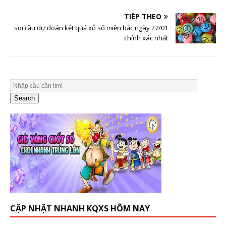
TIẾP THEO
soi cầu dự đoán kết quả xổ số miền bắc ngày 27/01
chính xác nhất
Search
CẬP NHẬT NHANH KQXS HÔM NAY