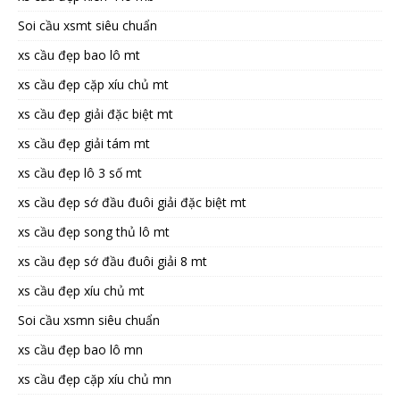
Soi cầu xsmt siêu chuẩn
xs cầu đẹp bao lô mt
xs cầu đẹp cặp xíu chủ mt
xs cầu đẹp giải đặc biệt mt
xs cầu đẹp giải tám mt
xs cầu đẹp lô 3 số mt
xs cầu đẹp sớ đầu đuôi giải đặc biệt mt
xs cầu đẹp song thủ lô mt
xs cầu đẹp sớ đầu đuôi giải 8 mt
xs cầu đẹp xíu chủ mt
Soi cầu xsmn siêu chuẩn
xs cầu đẹp bao lô mn
xs cầu đẹp cặp xíu chủ mn