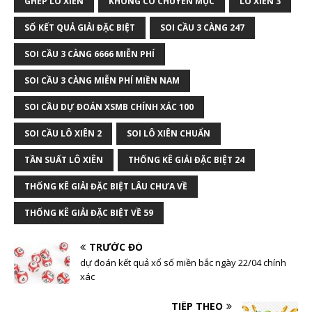
GHÉP LÔ XIÊN
KHÔNG CÓ CHUYÊN MỤC
LÔ XIÊN 3
SỐ KẾT QUẢ GIẢI ĐẶC BIỆT
SOI CẦU 3 CÀNG 247
SOI CẦU 3 CÀNG 6666 MIỄN PHÍ
SOI CẦU 3 CÀNG MIỄN PHÍ MIỀN NAM
SOI CẦU DỰ ĐOÁN XSMB CHÍNH XÁC 100
SOI CẦU LÔ XIÊN 2
SOI LÔ XIÊN CHUẨN
TẦN SUẤT LÔ XIÊN
THỐNG KÊ GIẢI ĐẶC BIỆT 24
THỐNG KÊ GIẢI ĐẶC BIỆT LÂU CHƯA VỀ
THỐNG KÊ GIẢI ĐẶC BIỆT VỀ 59
TRƯỚC ĐÓ
dự đoán kết quả xổ số miền bắc ngày 22/04 chính
xác
TIẾP THEO