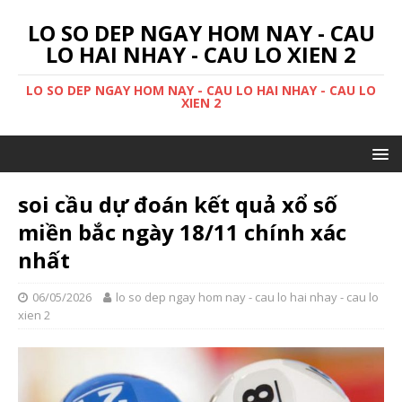
LO SO DEP NGAY HOM NAY - CAU
LO HAI NHAY - CAU LO XIEN 2
LO SO DEP NGAY HOM NAY - CAU LO HAI NHAY - CAU LO
XIEN 2
soi cầu dự đoán kết quả xổ số
miền bắc ngày 18/11 chính xác
nhất
06/05/2026
lo so dep ngay hom nay - cau lo hai nhay - cau lo
xien 2