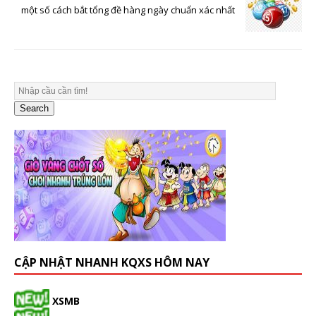
một số cách bắt tổng đề hàng ngày chuẩn xác nhất
Search
CẬP NHẬT NHANH KQXS HÔM NAY
XSMB