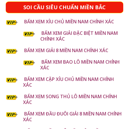
SOI CẦU SIÊU CHUẨN MIỀN BẮC
BẤM XEM XỈU CHỦ MIỀN NAM CHÍNH XÁC
BẤM XEM GIẢI ĐẶC BIỆT MIỀN NAM
CHÍNH XÁC
BẤM XEM GIẢI 8 MIỀN NAM CHÍNH XÁC
BẤM XEM BAO LÔ MIỀN NAM CHÍNH
XÁC
BẤM XEM CẶP XỈU CHỦ MIỀN NAM CHÍNH
XÁC
BẤM XEM SONG THỦ LÔ MIỀN NAM CHÍNH
XÁC
BẤM XEM ĐẦU ĐUÔI GIẢI 8 MIỀN NAM CHÍNH
XÁC