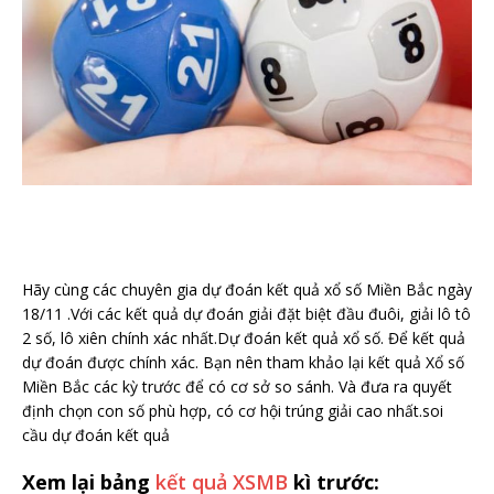
Hãy cùng các chuyên gia dự đoán kết quả xổ số Miền Bắc ngày
18/11 .Với các kết quả dự đoán giải đặt biệt đầu đuôi, giải lô tô
2 số, lô xiên chính xác nhất.Dự đoán kết quả xổ số. Để kết quả
dự đoán được chính xác. Bạn nên tham khảo lại kết quả Xổ số
Miền Bắc các kỳ trước để có cơ sở so sánh. Và đưa ra quyết
định chọn con số phù hợp, có cơ hội trúng giải cao nhất.soi
cầu dự đoán kết quả
Xem lại bảng
kết quả XSMB
kì trước: