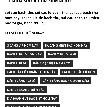
TỪ KHÓA SOI CẦU TÌM KIẾM NHIỀU
soi cau bach thu
,
soi cau lo bach thu
,
soi cau bach thu
hom nay
,
soi cau lo de bach thu
,
soi cau bach thu mien
bac 24 gio
,
bach thu lo
,
LÔ SỐ ĐẸP HÔM NAY
3 CÀNG VIP HÔM NAY
BA CÀNG MIỀN BẮC HÔM NAY
BẠCH THỦ LÔ HÔM NAY
BẠCH THỦ LÔ LÀ GÌ
BẠCH THỦ ĐỀ
BẢNG ĐẶC BIỆT NĂM 2021
CÁCH BẮT LÔ CHUẨN THEO NGÀY
CÁCH SOI CẦU LÔ XIÊN
DÀN 3 CÀNG 192 SỐ
DÀN 3 CÀNG ĐÁNH QUANH NĂM
DÀN DE 3 CÀNG MIỀN BẮC
DỰ ĐOÁN GIẢI ĐẶC BIỆT HÔM NAY