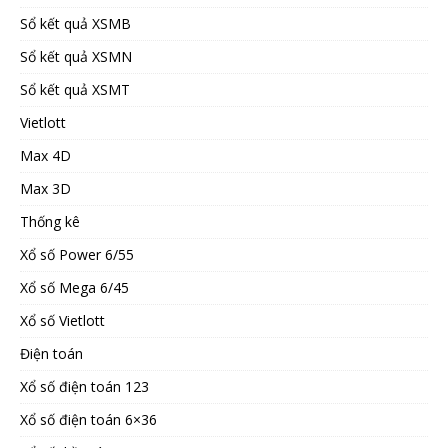
Sổ kết quả XSMB
Sổ kết quả XSMN
Sổ kết quả XSMT
Vietlott
Max 4D
Max 3D
Thống kê
Xổ số Power 6/55
Xổ số Mega 6/45
Xổ số Vietlott
Điện toán
Xổ số điện toán 123
Xổ số điện toán 6×36