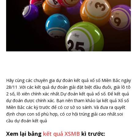
Hãy cùng các chuyên gia dự đoán kết quả xổ số Miền Bắc ngày
28/11 .Với các kết quả dự đoán giải đặt biệt đầu đuôi, giải lô tô
2 số, lô xiên chính xác nhất.Dự đoán kết quả xổ số. Để kết quả
dự đoán được chính xác. Bạn nên tham khảo lại kết quả Xổ số
Miền Bắc các kỳ trước để có cơ sở so sánh. Và đưa ra quyết
định chọn con số phù hợp, có cơ hội trúng giải cao nhất.soi
cầu dự đoán kết quả
Xem lại bảng
kết quả XSMB
kì trước: