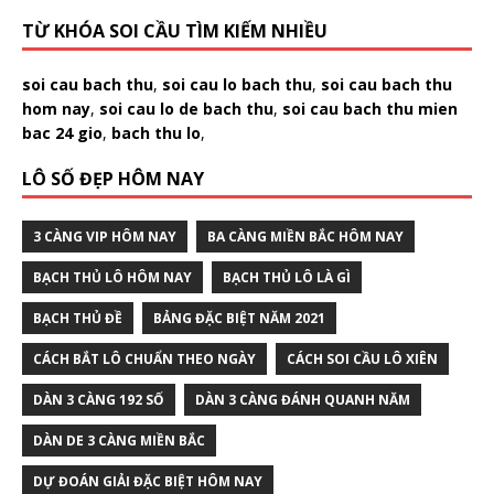
TỪ KHÓA SOI CẦU TÌM KIẾM NHIỀU
soi cau bach thu
,
soi cau lo bach thu
,
soi cau bach thu
hom nay
,
soi cau lo de bach thu
,
soi cau bach thu mien
bac 24 gio
,
bach thu lo
,
LÔ SỐ ĐẸP HÔM NAY
3 CÀNG VIP HÔM NAY
BA CÀNG MIỀN BẮC HÔM NAY
BẠCH THỦ LÔ HÔM NAY
BẠCH THỦ LÔ LÀ GÌ
BẠCH THỦ ĐỀ
BẢNG ĐẶC BIỆT NĂM 2021
CÁCH BẮT LÔ CHUẨN THEO NGÀY
CÁCH SOI CẦU LÔ XIÊN
DÀN 3 CÀNG 192 SỐ
DÀN 3 CÀNG ĐÁNH QUANH NĂM
DÀN DE 3 CÀNG MIỀN BẮC
DỰ ĐOÁN GIẢI ĐẶC BIỆT HÔM NAY