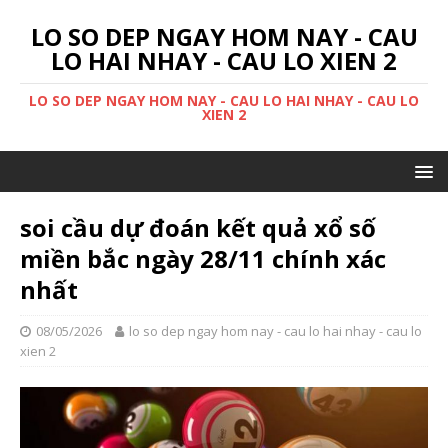
LO SO DEP NGAY HOM NAY - CAU
LO HAI NHAY - CAU LO XIEN 2
LO SO DEP NGAY HOM NAY - CAU LO HAI NHAY - CAU LO
XIEN 2
soi cầu dự đoán kết quả xổ số
miền bắc ngày 28/11 chính xác
nhất
08/05/2026
lo so dep ngay hom nay - cau lo hai nhay - cau lo
xien 2