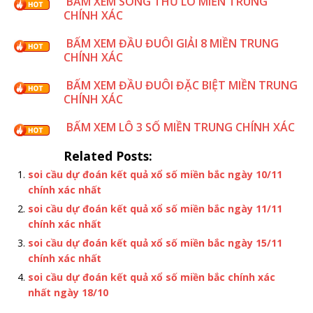
BẤM XEM SONG THỦ LÔ MIỀN TRUNG
CHÍNH XÁC
BẤM XEM ĐẦU ĐUÔI GIẢI 8 MIỀN TRUNG
CHÍNH XÁC
BẤM XEM ĐẦU ĐUÔI ĐẶC BIỆT MIỀN TRUNG
CHÍNH XÁC
BẤM XEM LÔ 3 SỐ MIỀN TRUNG CHÍNH XÁC
Related Posts:
soi cầu dự đoán kết quả xổ số miền bắc ngày 10/11
chính xác nhất
soi cầu dự đoán kết quả xổ số miền bắc ngày 11/11
chính xác nhất
soi cầu dự đoán kết quả xổ số miền bắc ngày 15/11
chính xác nhất
soi cầu dự đoán kết quả xổ số miền bắc chính xác
nhất ngày 18/10