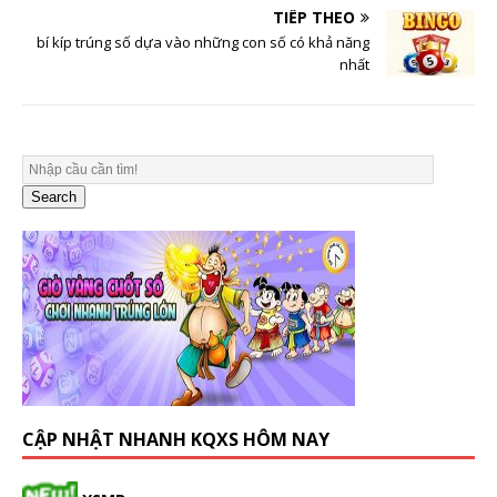
TIẾP THEO
bí kíp trúng số dựa vào những con số có khả năng
nhất
Search
CẬP NHẬT NHANH KQXS HÔM NAY