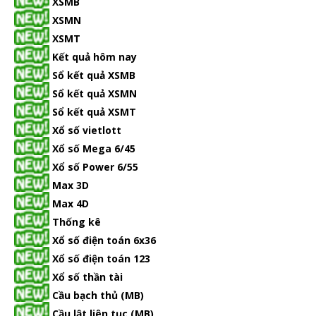
XSMB
XSMN
XSMT
Kết quả hôm nay
Sổ kết quả XSMB
Sổ kết quả XSMN
Sổ kết quả XSMT
Xổ số vietlott
Xổ số Mega 6/45
Xổ số Power 6/55
Max 3D
Max 4D
Thống kê
Xổ số điện toán 6x36
Xổ số điện toán 123
Xổ số thần tài
Cầu bạch thủ (MB)
Cầu lật liên tục (MB)