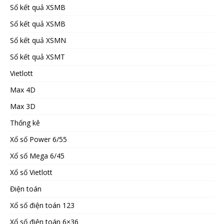
Sổ kết quả XSMB
Sổ kết quả XSMB
Sổ kết quả XSMN
Sổ kết quả XSMT
Vietlott
Max 4D
Max 3D
Thống kê
Xổ số Power 6/55
Xổ số Mega 6/45
Xổ số Vietlott
Điện toán
Xổ số điện toán 123
Xổ số điện toán 6×36