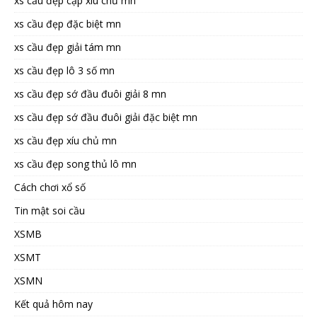
xs cầu đẹp cặp xíu chủ mn
xs cầu đẹp đặc biệt mn
xs cầu đẹp giải tám mn
xs cầu đẹp lô 3 số mn
xs cầu đẹp sớ đầu đuôi giải 8 mn
xs cầu đẹp sớ đầu đuôi giải đặc biệt mn
xs cầu đẹp xíu chủ mn
xs cầu đẹp song thủ lô mn
Cách chơi xổ số
Tin mật soi cầu
XSMB
XSMT
XSMN
Kết quả hôm nay