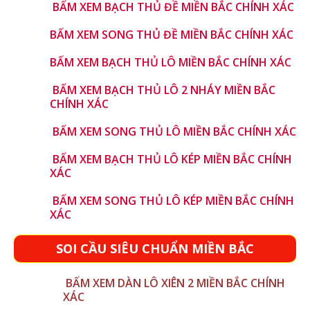
BẤM XEM BẠCH THỦ ĐỀ MIỀN BẮC CHÍNH XÁC
BẤM XEM SONG THỦ ĐỀ MIỀN BẮC CHÍNH XÁC
BẤM XEM BẠCH THỦ LÔ MIỀN BẮC CHÍNH XÁC
BẤM XEM BẠCH THỦ LÔ 2 NHÁY MIỀN BẮC
CHÍNH XÁC
BẤM XEM SONG THỦ LÔ MIỀN BẮC CHÍNH XÁC
BẤM XEM BẠCH THỦ LÔ KÉP MIỀN BẮC CHÍNH
XÁC
BẤM XEM SONG THỦ LÔ KÉP MIỀN BẮC CHÍNH
XÁC
SOI CẦU SIÊU CHUẨN MIỀN BẮC
BẤM XEM DÀN LÔ XIÊN 2 MIỀN BẮC CHÍNH
XÁC