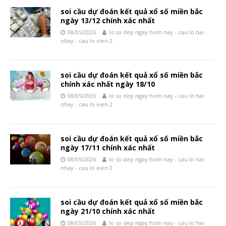
soi cầu dự đoán kết quả xổ số miền bắc
ngày 13/12 chính xác nhất
08/05/2026
lo so dep ngay hom nay - cau lo hai
nhay - cau lo xien 2
soi cầu dự đoán kết quả xổ số miền bắc
chính xác nhất ngày 18/10
08/05/2026
lo so dep ngay hom nay - cau lo hai
nhay - cau lo xien 2
soi cầu dự đoán kết quả xổ số miền bắc
ngày 17/11 chính xác nhất
08/05/2026
lo so dep ngay hom nay - cau lo hai
nhay - cau lo xien 2
soi cầu dự đoán kết quả xổ số miền bắc
ngày 21/10 chính xác nhất
08/05/2026
lo so dep ngay hom nay - cau lo hai