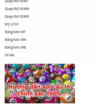
Quay thử XSMT
Quay thử XSMN
Quay thử XSMB
KQ Lô tô
Bảng loto MT
Bảng loto MN
Bảng loto MB
Sổ Mơ