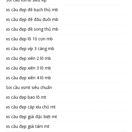
xs cầu đẹp đề bạch thủ mb
xs cầu đẹp đề đầu đuôi mb
xs cầu đẹp đề song thủ mb
xs cầu đẹp lô 10 con mb
xs cầu đẹp víp 3 càng mb
xs cầu đẹp xiên 2 lô mb
xs cầu đẹp xiên 3 lô mb
xs cầu đẹp xiên 4 lô mb
Soi cầu xsmt siêu chuẩn
xs cầu đẹp bao lô mt
xs cầu đẹp cặp xíu chủ mt
xs cầu đẹp giải đặc biệt mt
xs cầu đẹp giải tám mt