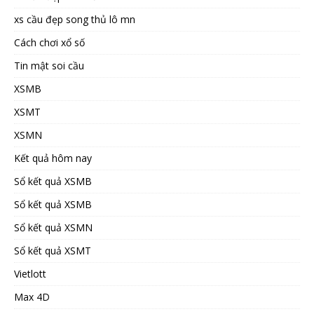
xs cầu đẹp song thủ lô mn
Cách chơi xổ số
Tin mật soi cầu
XSMB
XSMT
XSMN
Kết quả hôm nay
Sổ kết quả XSMB
Sổ kết quả XSMB
Sổ kết quả XSMN
Sổ kết quả XSMT
Vietlott
Max 4D