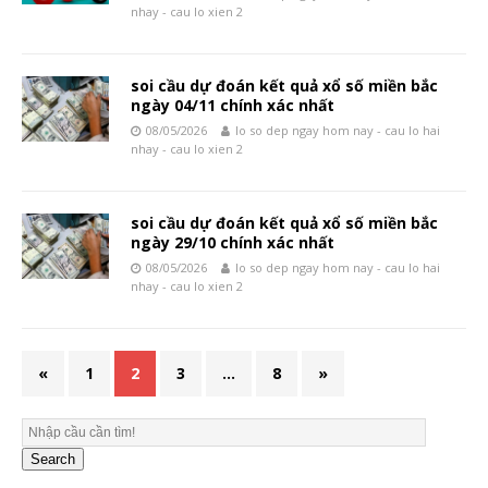
nhay - cau lo xien 2
soi cầu dự đoán kết quả xổ số miền bắc
ngày 04/11 chính xác nhất
08/05/2026
lo so dep ngay hom nay - cau lo hai
nhay - cau lo xien 2
soi cầu dự đoán kết quả xổ số miền bắc
ngày 29/10 chính xác nhất
08/05/2026
lo so dep ngay hom nay - cau lo hai
nhay - cau lo xien 2
«
1
2
3
…
8
»
Search