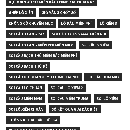
DỰ ĐOÁN XỔ SỐ MIỀN BẮC CHÍNH XÁC HÔM NAY
GHÉP LÔ XIÊN
GIỜ VÀNG CHỐT SỐ
KHÔNG CÓ CHUYÊN MỤC
LÔ DÀN MIỄN PHÍ
LÔ XIÊN 3
SOI CẦU 3 CÀNG 247
SOI CẦU 3 CÀNG 6666 MIỄN PHÍ
SOI CẦU 3 CÀNG MIỄN PHÍ MIỀN NAM
SOI CẦU 3 MIỀN
SOI CẦU BẠCH THỦ MIỀN BẮC MIỄN PHÍ
SOI CẦU BẠCH THỦ ĐỀ
SOI CẦU DỰ ĐOÁN XSMB CHÍNH XÁC 100
SOI CẦU HÔM NAY
SOI CẦU LÔ CHUẨN
SOI CẦU LÔ XIÊN 2
SOI CẦU MIỀN NAM
SOI CẦU MIỀN TRUNG
SOI LÔ XIÊN
SOI LÔ XIÊN CHUẨN
SỐ KẾT QUẢ GIẢI ĐẶC BIỆT
THỐNG KÊ GIẢI ĐẶC BIỆT 24