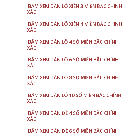
BẤM XEM DÀN LÔ XIÊN 3 MIỀN BẮC CHÍNH
XÁC
BẤM XEM DÀN LÔ XIÊN 4 MIỀN BẮC CHÍNH
XÁC
BẤM XEM DÀN LÔ 4 SỐ MIỀN BẮC CHÍNH
XÁC
BẤM XEM DÀN LÔ 6 SỐ MIỀN BẮC CHÍNH
XÁC
BẤM XEM DÀN LÔ 8 SỐ MIỀN BẮC CHÍNH
XÁC
BẤM XEM DÀN LÔ 10 SỐ MIỀN BẮC CHÍNH
XÁC
BẤM XEM DÀN ĐỀ 4 SỐ MIỀN BẮC CHÍNH
XÁC
BẤM XEM DÀN ĐỀ 6 SỐ MIỀN BẮC CHÍNH