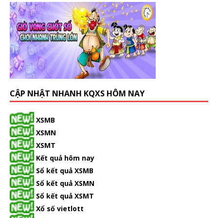
CẬP NHẬT NHANH KQXS HÔM NAY
XSMB
XSMN
XSMT
Kết quả hôm nay
Sổ kết quả XSMB
Sổ kết quả XSMN
Sổ kết quả XSMT
Xổ số vietlott