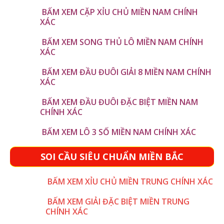
BẤM XEM CẶP XỈU CHỦ MIỀN NAM CHÍNH
XÁC
BẤM XEM SONG THỦ LÔ MIỀN NAM CHÍNH
XÁC
BẤM XEM ĐẦU ĐUÔI GIẢI 8 MIỀN NAM CHÍNH
XÁC
BẤM XEM ĐẦU ĐUÔI ĐẶC BIỆT MIỀN NAM
CHÍNH XÁC
BẤM XEM LÔ 3 SỐ MIỀN NAM CHÍNH XÁC
SOI CẦU SIÊU CHUẨN MIỀN BẮC
BẤM XEM XỈU CHỦ MIỀN TRUNG CHÍNH XÁC
BẤM XEM GIẢI ĐẶC BIỆT MIỀN TRUNG
CHÍNH XÁC