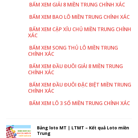
BẤM XEM GIẢI 8 MIỀN TRUNG CHÍNH XÁC
BẤM XEM BAO LÔ MIỀN TRUNG CHÍNH XÁC
BẤM XEM CẶP XỈU CHỦ MIỀN TRUNG CHÍNH
XÁC
BẤM XEM SONG THỦ LÔ MIỀN TRUNG
CHÍNH XÁC
BẤM XEM ĐẦU ĐUÔI GIẢI 8 MIỀN TRUNG
CHÍNH XÁC
BẤM XEM ĐẦU ĐUÔI ĐẶC BIỆT MIỀN TRUNG
CHÍNH XÁC
BẤM XEM LÔ 3 SỐ MIỀN TRUNG CHÍNH XÁC
Bảng loto MT | LTMT – Kết quả Loto miền
Trung