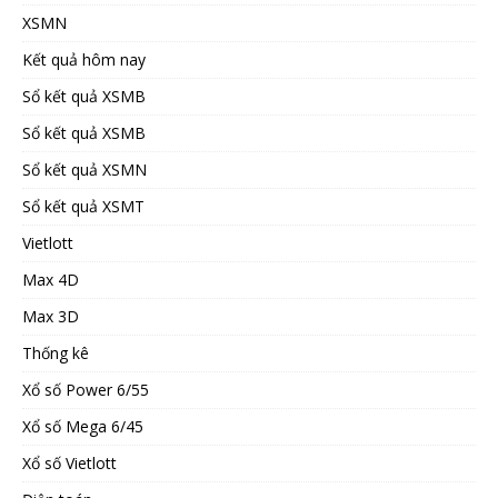
XSMN
Kết quả hôm nay
Sổ kết quả XSMB
Sổ kết quả XSMB
Sổ kết quả XSMN
Sổ kết quả XSMT
Vietlott
Max 4D
Max 3D
Thống kê
Xổ số Power 6/55
Xổ số Mega 6/45
Xổ số Vietlott