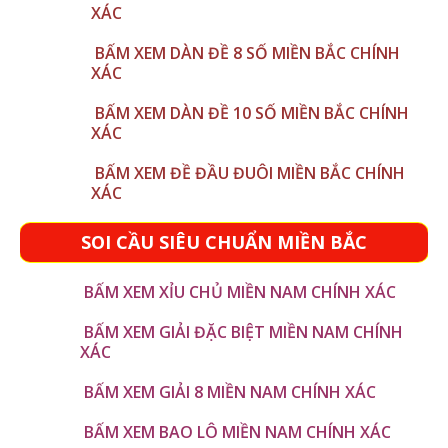
XÁC
BẤM XEM DÀN ĐỀ 8 SỐ MIỀN BẮC CHÍNH
XÁC
BẤM XEM DÀN ĐỀ 10 SỐ MIỀN BẮC CHÍNH
XÁC
BẤM XEM ĐỀ ĐẦU ĐUÔI MIỀN BẮC CHÍNH
XÁC
SOI CẦU SIÊU CHUẨN MIỀN BẮC
BẤM XEM XỈU CHỦ MIỀN NAM CHÍNH XÁC
BẤM XEM GIẢI ĐẶC BIỆT MIỀN NAM CHÍNH
XÁC
BẤM XEM GIẢI 8 MIỀN NAM CHÍNH XÁC
BẤM XEM BAO LÔ MIỀN NAM CHÍNH
XÁC