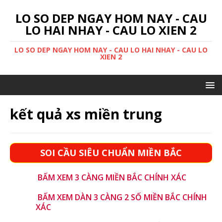
LO SO DEP NGAY HOM NAY - CAU
LO HAI NHAY - CAU LO XIEN 2
LO SO DEP NGAY HOM NAY - CAU LO HAI NHAY - CAU LO
XIEN 2
kết quả xs miền trung
SOI CẦU SIÊU CHUẨN MIỀN BẮC
BẤM XEM 3 CÀNG MIỀN BẮC CHÍNH XÁC
BẤM XEM DÀN 3 CÀNG 2 SỐ MIỀN BẮC CHÍNH
XÁC