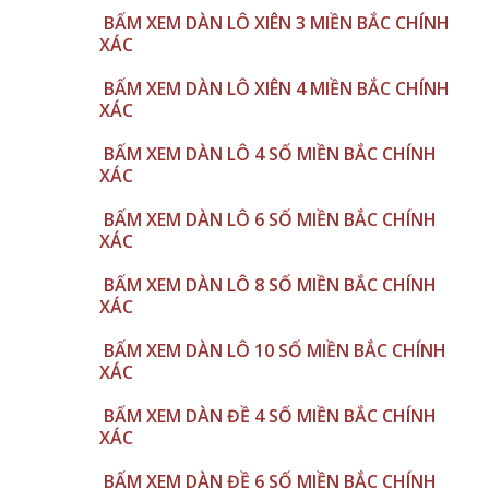
BẤM XEM DÀN LÔ XIÊN 3 MIỀN BẮC CHÍNH
XÁC
BẤM XEM DÀN LÔ XIÊN 4 MIỀN BẮC CHÍNH
XÁC
BẤM XEM DÀN LÔ 4 SỐ MIỀN BẮC CHÍNH
XÁC
BẤM XEM DÀN LÔ 6 SỐ MIỀN BẮC CHÍNH
XÁC
BẤM XEM DÀN LÔ 8 SỐ MIỀN BẮC CHÍNH
XÁC
BẤM XEM DÀN LÔ 10 SỐ MIỀN BẮC CHÍNH
XÁC
BẤM XEM DÀN ĐỀ 4 SỐ MIỀN BẮC CHÍNH
XÁC
BẤM XEM DÀN ĐỀ 6 SỐ MIỀN BẮC CHÍNH