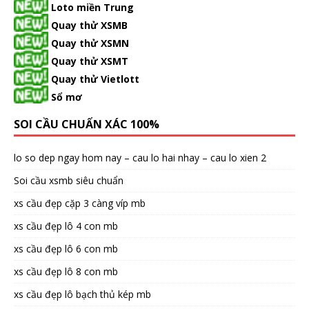
Loto miền Trung
Quay thử XSMB
Quay thử XSMN
Quay thử XSMT
Quay thử Vietlott
Sổ mơ
SOI CẦU CHUẨN XÁC 100%
lo so dep ngay hom nay – cau lo hai nhay – cau lo xien 2
Soi cầu xsmb siêu chuẩn
xs cầu đẹp cặp 3 càng víp mb
xs cầu đẹp lô 4 con mb
xs cầu đẹp lô 6 con mb
xs cầu đẹp lô 8 con mb
xs cầu đẹp lô bạch thủ kép mb